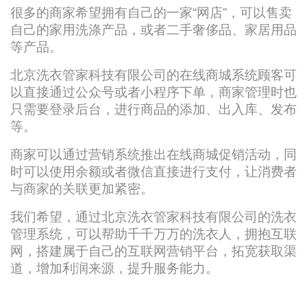
很多的商家希望拥有自己的一家“网店”，可以售卖
自己的家用洗涤产品，或者二手奢侈品、家居用品
等产品。
北京洗衣管家科技有限公司的在线商城系统顾客可
以直接通过公众号或者小程序下单，商家管理时也
只需要登录后台，进行商品的添加、出入库、发布
等。
商家可以通过营销系统推出在线商城促销活动，同
时可以使用余额或者微信直接进行支付，让消费者
与商家的关联更加紧密。
我们希望，通过北京洗衣管家科技有限公司的洗衣
管理系统，可以帮助千千万万的洗衣人，拥抱互联
网，搭建属于自己的互联网营销平台，拓宽获取渠
道，增加利润来源，提升服务能力。