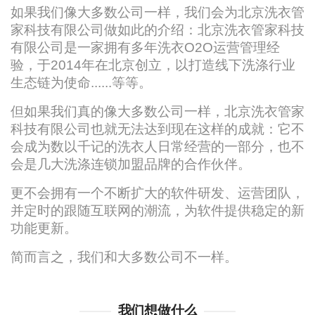
如果我们像大多数公司一样，我们会为北京洗衣管
家科技有限公司做如此的介绍：北京洗衣管家科技
有限公司是一家拥有多年洗衣O2O运营管理经
验，于2014年在北京创立，以打造线下洗涤行业
生态链为使命......等等。
但如果我们真的像大多数公司一样，北京洗衣管家
科技有限公司也就无法达到现在这样的成就：它不
会成为数以千记的洗衣人日常经营的一部分，也不
会是几大洗涤连锁加盟品牌的合作伙伴。
更不会拥有一个不断扩大的软件研发、运营团队，
并定时的跟随互联网的潮流，为软件提供稳定的新
功能更新。
简而言之，我们和大多数公司不一样。
我们想做什么