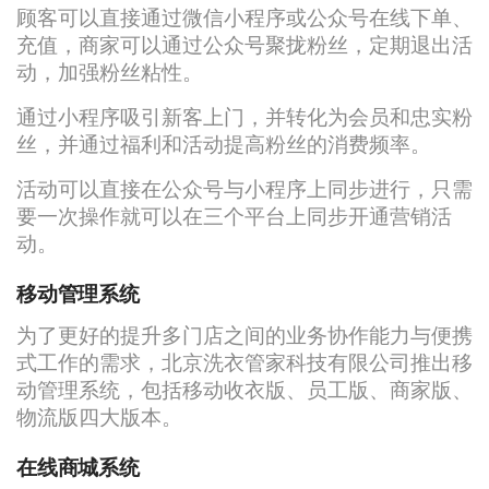
顾客可以直接通过微信小程序或公众号在线下单、
充值，商家可以通过公众号聚拢粉丝，定期退出活
动，加强粉丝粘性。
通过小程序吸引新客上门，并转化为会员和忠实粉
丝，并通过福利和活动提高粉丝的消费频率。
活动可以直接在公众号与小程序上同步进行，只需
要一次操作就可以在三个平台上同步开通营销活
动。
移动管理系统
为了更好的提升多门店之间的业务协作能力与便携
式工作的需求，北京洗衣管家科技有限公司推出移
动管理系统，包括移动收衣版、员工版、商家版、
物流版四大版本。
在线商城系统