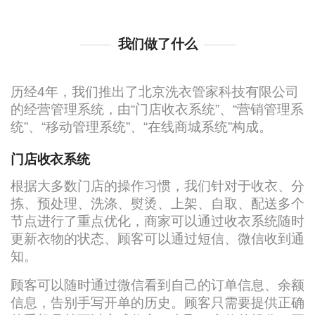
我们做了什么
历经4年，我们推出了北京洗衣管家科技有限公司
的经营管理系统，由“门店收衣系统”、“营销管理系
统”、“移动管理系统”、“在线商城系统”构成。
门店收衣系统
根据大多数门店的操作习惯，我们针对于收衣、分
拣、预处理、洗涤、熨烫、上架、自取、配送多个
节点进行了重点优化，商家可以通过收衣系统随时
更新衣物的状态、顾客可以通过短信、微信收到通
知。
顾客可以随时通过微信看到自己的订单信息、余额
信息，告别手写开单的历史。顾客只需要提供正确