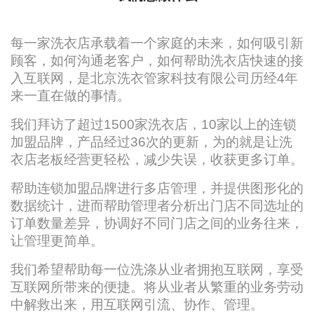
每一家洗衣店承载着一个家庭的未来，如何吸引新
顾客，如何沟通老客户，如何帮助洗衣店快速的接
入互联网，是北京洗衣管家科技有限公司历经4年
来一直在做的事情。
我们拜访了超过1500家洗衣店，10家以上的连锁
加盟品牌，产品经过36次的更新，为的就是让洗
衣店老板经营更轻松，减少失误，收获更多订单。
帮助连锁加盟品牌进行多店管理，并提供图形化的
数据统计，进而帮助管理者分析出门店不同选址的
订单数量差异，协调好不同门店之间的业务往来，
让管理更简单。
我们希望帮助每一位洗涤从业者拥抱互联网，享受
互联网所带来的便捷。将从业者从繁重的业务劳动
中解救出来，用互联网引流、协作、管理。