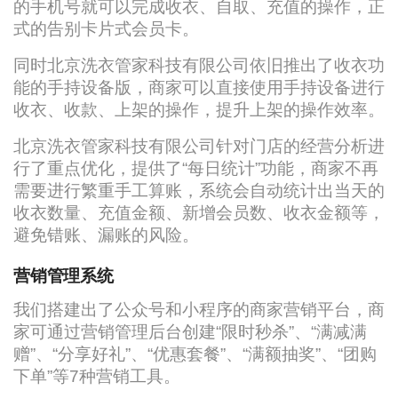
的手机号就可以完成收衣、自取、充值的操作，正
式的告别卡片式会员卡。
同时北京洗衣管家科技有限公司依旧推出了收衣功
能的手持设备版，商家可以直接使用手持设备进行
收衣、收款、上架的操作，提升上架的操作效率。
北京洗衣管家科技有限公司针对门店的经营分析进
行了重点优化，提供了“每日统计”功能，商家不再
需要进行繁重手工算账，系统会自动统计出当天的
收衣数量、充值金额、新增会员数、收衣金额等，
避免错账、漏账的风险。
营销管理系统
我们搭建出了公众号和小程序的商家营销平台，商
家可通过营销管理后台创建“限时秒杀”、“满减满
赠”、“分享好礼”、“优惠套餐”、“满额抽奖”、“团购
下单”等7种营销工具。