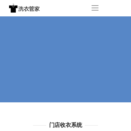
门店收衣系统