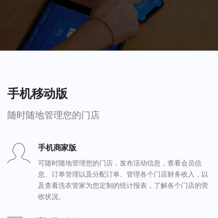
手机移动版
随时随地管理您的门店
手机商家版
可随时随地管理您的门店，发布活动信息，查看会员信
息、订单管理以及分配订单、管理各个门店财务收入，以
及查看洗衣管家为您定制的统计报表，了解各个门店的营
收状况。