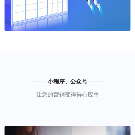
小程序、公众号
让您的营销变得得心应手