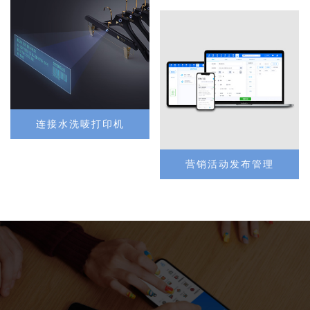
连接水洗唛打印机
营销活动发布管理