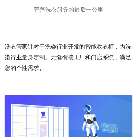
完善洗衣服务的最后一公里
洗衣管家针对于洗染行业开发的智能收衣柜，为洗
染行业量身定制。无缝衔接工厂和门店系统，满足
您的个性需求。