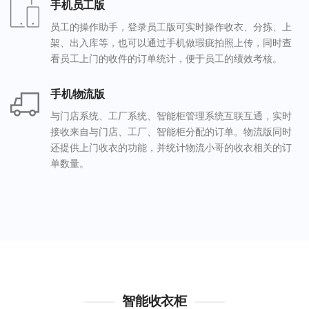
手机员工版
员工的操作助手，登录员工版可实时操作收衣、分拣、上
架、出入库等，也可以通过手机做瑕疵拍照上传，同时查
看员工上门的收件的订单统计，便于员工的绩效考核。
手机物流版
与门店系统、工厂系统、智能柜管理系统互联互通，实时
接收来自与门店、工厂、智能柜分配的订单。物流版同时
还提供上门收衣的功能，并统计物流小哥的收衣相关的订
单数量。
智能收衣柜