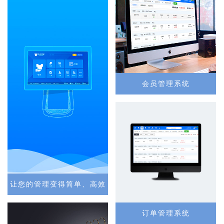
会员管理系统
让您的管理变得简单、高效
订单管理系统