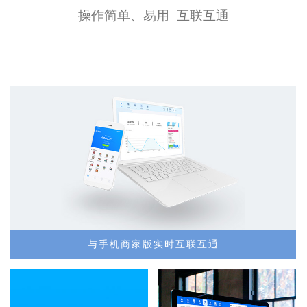
操作简单、易用 互联互通
与手机商家版实时互联互通