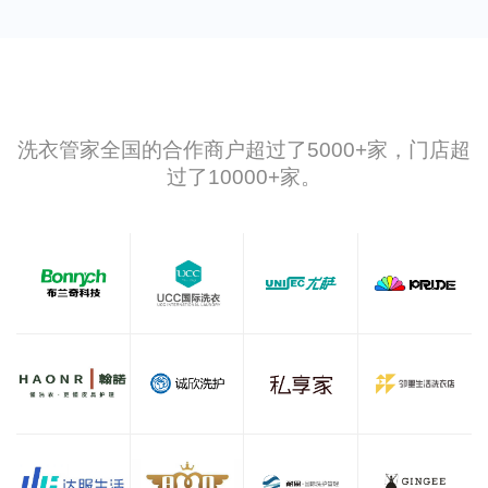
洗衣管家全国的合作商户超过了5000+家，门店超
过了10000+家。